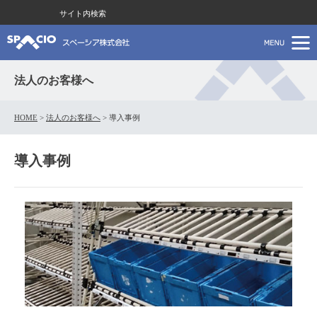
サイト内検索
法人のお客様へ
HOME
>
法人のお客様へ
>
導入事例
導入事例