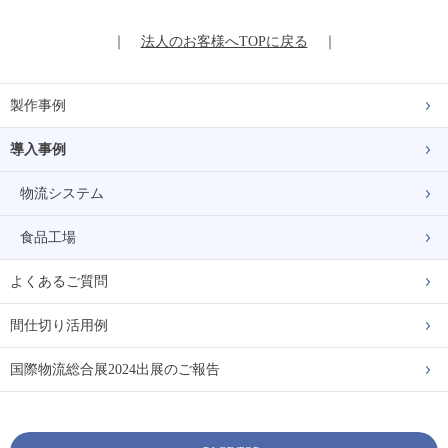
｜
法人のお客様へTOPに戻る
｜
製作事例
導入事例
物流システム
食品工場
よくあるご質問
間仕切り活用例
国際物流総合展2024出展のご報告