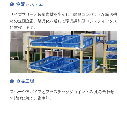
物流システム
サイズフリーと軽量素材を生かし、軽量コンパクトな輸送機
材の企画立案、製品化を通して環境調和型ロジスティックス
に貢献します。
食品工場
スペーシアパイプとプラスチックジョイントの 組み合わせ
で錆びに強く、衛生的。