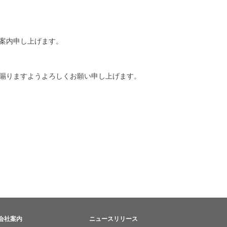
案内申し上げます。
賜りますようよろしくお願い申し上げます。
会社案内
ニュースリリース