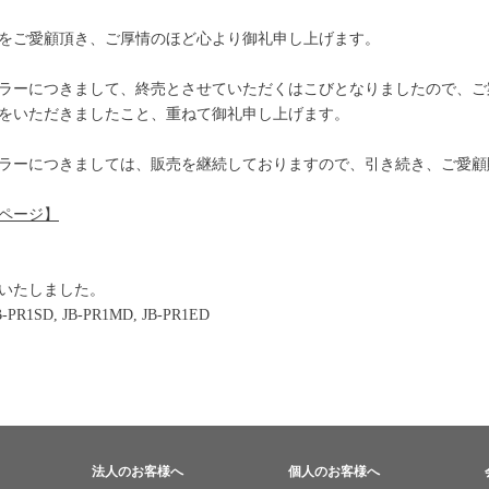
をご愛顧頂き、ご厚情のほど心より御礼申し上げます。
ラーにつきまして、終売とさせていただくはこびとなりましたので、ご
をいただきましたこと、重ねて御礼申し上げます。
ラーにつきましては、販売を継続しておりますので、引き続き、ご愛顧
ページ】
いたしました。
SD, JB-PR1MD, JB-PR1ED
法人のお客様へ
個人のお客様へ