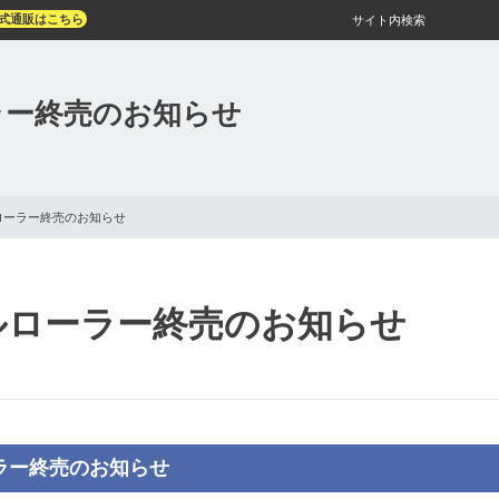
式通販はこちら
サイト内検索
ラー終売のお知らせ
ローラー終売のお知らせ
ルローラー終売のお知らせ
ラー終売のお知らせ