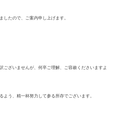
ましたので、ご案内申し上げます。
訳ございませんが、何卒ご理解、ご容赦くださいますよ
るよう、精一杯努力して参る所存でございます。