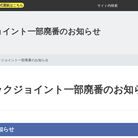
式通販はこちら
サイト内検索
ョイント一部廃番のお知らせ
クジョイント一部廃番のお知らせ
ックジョイント一部廃番のお知
知らせ