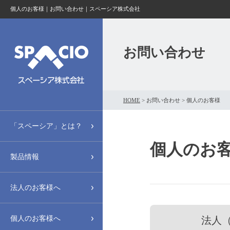
個人のお客様｜お問い合わせ｜スペーシア株式会社
お問い合わせ
HOME
>
お問い合わせ >
個人のお客様
「スペーシア」とは？
個人のお
製品情報
法人のお客様へ
個人のお客様へ
法人