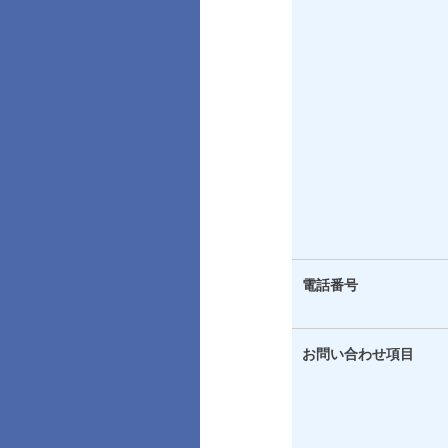
電話番号
お問い合わせ項目