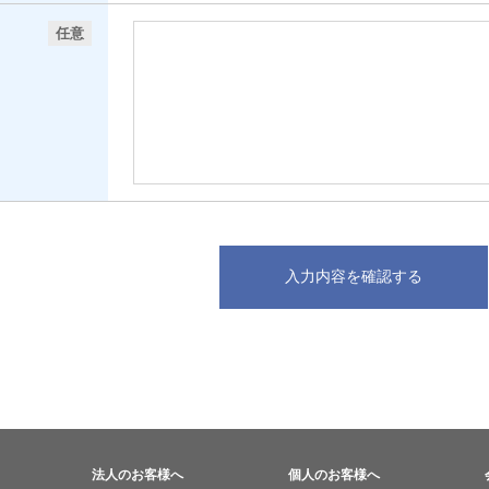
任意
法人のお客様へ
個人のお客様へ