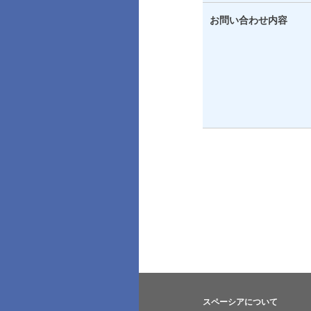
お問い合わせ内容
スペーシアについて