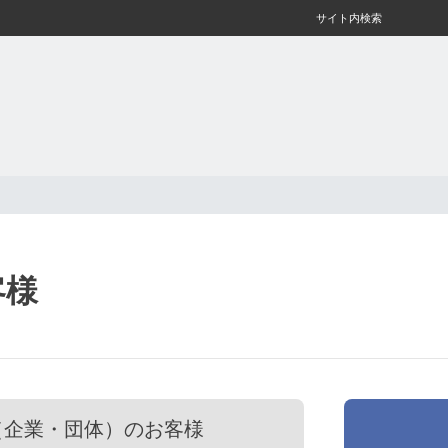
サイト内検索
客様
（企業・団体）のお客様